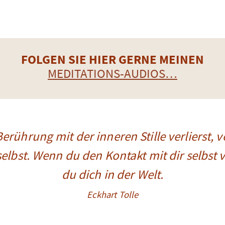
FOLGEN SIE HIER GERNE MEINEN
MEDITATIONS-AUDIOS…
rührung mit der inneren Stille verlierst, v
elbst. Wenn du den Kontakt mit dir selbst ve
du dich in der Welt.
Eckhart Tolle