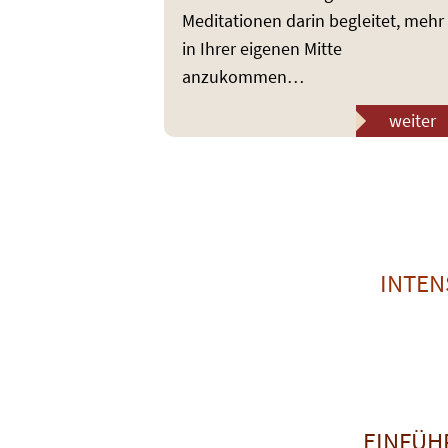
Meditationen darin begleitet, mehr
in Ihrer eigenen Mitte
anzukommen…
weiter
INTEN
EINFÜH