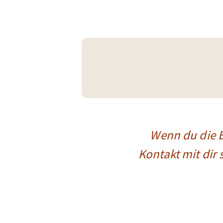
Wenn du die Be
Kontakt mit dir s