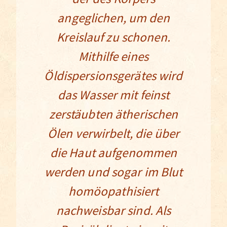
angeglichen, um den
Kreislauf zu schonen.
Mithilfe eines
Öldispersionsgerätes wird
das Wasser mit feinst
zerstäubten ätherischen
Ölen verwirbelt, die über
die Haut aufgenommen
werden und sogar im Blut
homöopathisiert
nachweisbar sind. Als