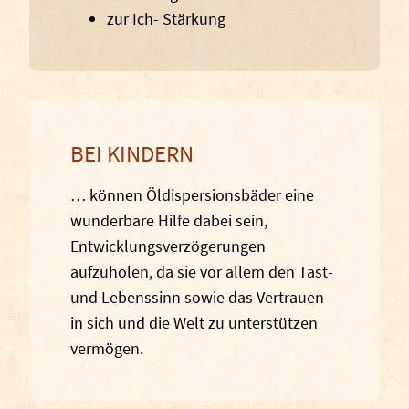
zur Ich- Stärkung
BEI KINDERN
… können Öldispersionsbäder eine
wunderbare Hilfe dabei sein,
Entwicklungsverzögerungen
aufzuholen, da sie vor allem den Tast-
und Lebenssinn sowie das Vertrauen
in sich und die Welt zu unterstützen
vermögen.