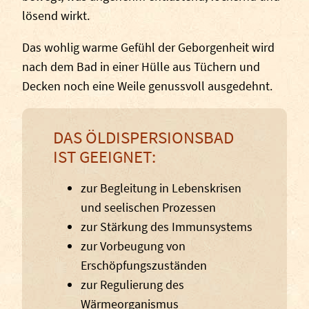
lösend wirkt.
Das wohlig warme Gefühl der Geborgenheit wird
nach dem Bad in einer Hülle aus Tüchern und
Decken noch eine Weile genussvoll ausgedehnt.
DAS ÖLDISPERSIONSBAD
IST GEEIGNET:
zur Begleitung in Lebenskrisen
und seelischen Prozessen
zur Stärkung des Immunsystems
zur Vorbeugung von
Erschöpfungszuständen
zur Regulierung des
Wärmeorganismus