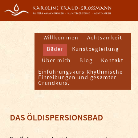
Willkommen
Achtsamkeit
Bäder
Kunstbegleitung
Über mich
Blog
Kontakt
Einführungskurs Rhythmische
Einreibungen und gesamter
Grundkurs.
DAS ÖLDISPERSIONSBAD